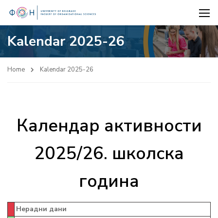
Kalendar 2025-26
Home
Kalendar 2025-26
Календар активности
2025/26. школска
година
Нерадни дани