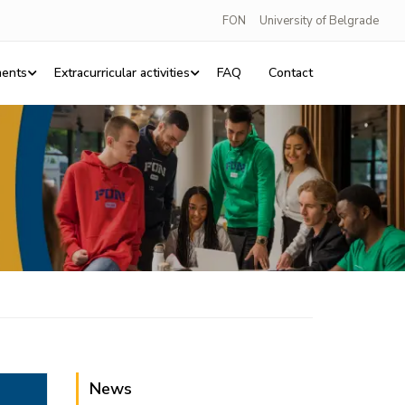
FON
University of Belgrade
ents
Extracurricular activities
FAQ
Contact
News