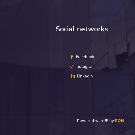
Social networks
Facebook
Instagram
LinkedIn
Powered with 🧡 by
FON