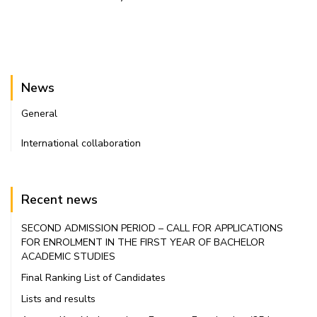
News
General
International collaboration
Recent news
SECOND ADMISSION PERIOD – CALL FOR APPLICATIONS
FOR ENROLMENT IN THE FIRST YEAR OF BACHELOR
ACADEMIC STUDIES
Final Ranking List of Candidates
Lists and results