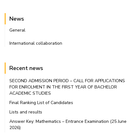
News
General
International collaboration
Recent news
SECOND ADMISSION PERIOD – CALL FOR APPLICATIONS
FOR ENROLMENT IN THE FIRST YEAR OF BACHELOR
ACADEMIC STUDIES
Final Ranking List of Candidates
Lists and results
Answer Key: Mathematics – Entrance Examination (25 June
2026)