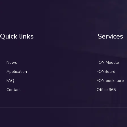
Quick links
Services
News
FON Moodle
Application
FONBoard
FAQ
FON bookstore
Contact
Office 365