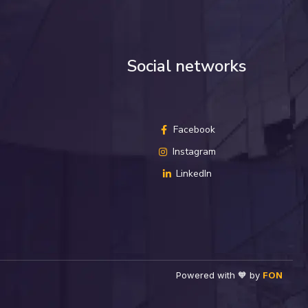
Social networks
Facebook
Instagram
LinkedIn
Powered with 🧡 by
FON