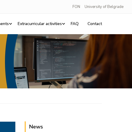
FON
University of Belgrade
ents
Extracurricular activities
FAQ
Contact
News