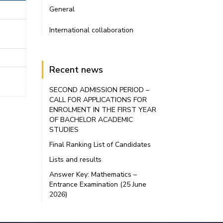
General
International collaboration
Recent news
SECOND ADMISSION PERIOD –
CALL FOR APPLICATIONS FOR
ENROLMENT IN THE FIRST YEAR
OF BACHELOR ACADEMIC
STUDIES
Final Ranking List of Candidates
Lists and results
Answer Key: Mathematics –
Entrance Examination (25 June
2026)