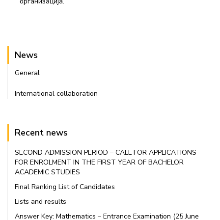
организација.
News
General
International collaboration
Recent news
SECOND ADMISSION PERIOD – CALL FOR APPLICATIONS
FOR ENROLMENT IN THE FIRST YEAR OF BACHELOR
ACADEMIC STUDIES
Final Ranking List of Candidates
Lists and results
Answer Key: Mathematics – Entrance Examination (25 June