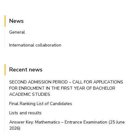
News
General
International collaboration
Recent news
SECOND ADMISSION PERIOD – CALL FOR APPLICATIONS
FOR ENROLMENT IN THE FIRST YEAR OF BACHELOR
ACADEMIC STUDIES
Final Ranking List of Candidates
Lists and results
Answer Key: Mathematics – Entrance Examination (25 June
2026)