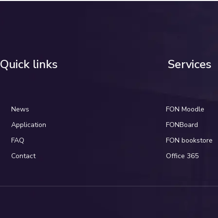
Quick links
Services
News
FON Moodle
Application
FONBoard
FAQ
FON bookstore
Contact
Office 365