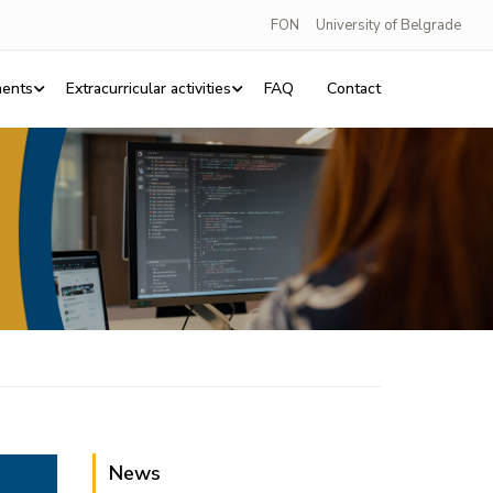
FON
University of Belgrade
ents
Extracurricular activities
FAQ
Contact
News