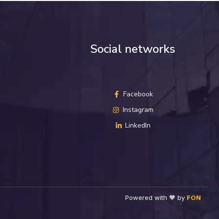
Social networks
Facebook
Instagram
LinkedIn
Powered with 🧡 by
FON