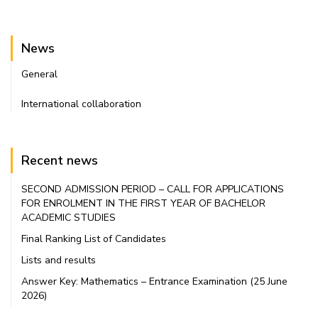
News
General
International collaboration
Recent news
SECOND ADMISSION PERIOD – CALL FOR APPLICATIONS
FOR ENROLMENT IN THE FIRST YEAR OF BACHELOR
ACADEMIC STUDIES
Final Ranking List of Candidates
Lists and results
Answer Key: Mathematics – Entrance Examination (25 June
2026)