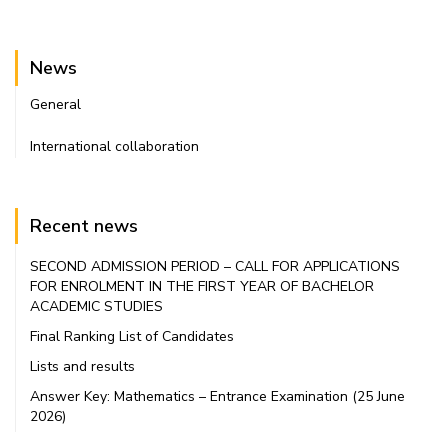
News
General
International collaboration
Recent news
SECOND ADMISSION PERIOD – CALL FOR APPLICATIONS
FOR ENROLMENT IN THE FIRST YEAR OF BACHELOR
ACADEMIC STUDIES
Final Ranking List of Candidates
Lists and results
Answer Key: Mathematics – Entrance Examination (25 June
2026)