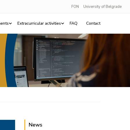
FON
University of Belgrade
ents
Extracurricular activities
FAQ
Contact
News