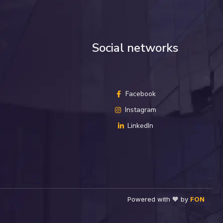
Social networks
Facebook
Instagram
LinkedIn
Powered with 🧡 by
FON