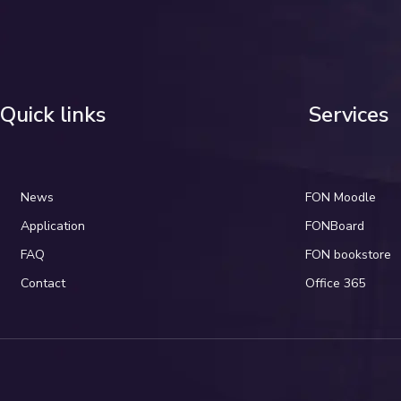
Quick links
Services
News
FON Moodle
Application
FONBoard
FAQ
FON bookstore
Contact
Office 365