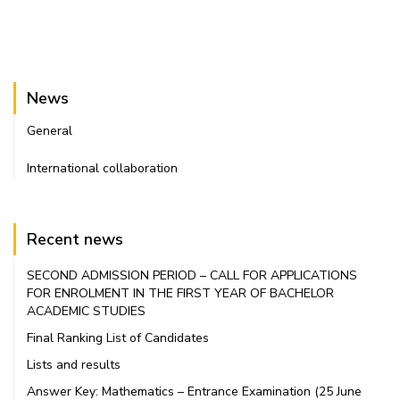
News
General
International collaboration
Recent news
SECOND ADMISSION PERIOD – CALL FOR APPLICATIONS
FOR ENROLMENT IN THE FIRST YEAR OF BACHELOR
ACADEMIC STUDIES
Final Ranking List of Candidates
Lists and results
Answer Key: Mathematics – Entrance Examination (25 June