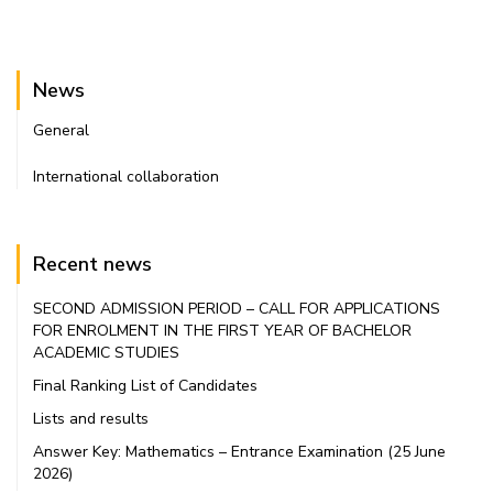
News
General
International collaboration
Recent news
SECOND ADMISSION PERIOD – CALL FOR APPLICATIONS
FOR ENROLMENT IN THE FIRST YEAR OF BACHELOR
ACADEMIC STUDIES
Final Ranking List of Candidates
Lists and results
Answer Key: Mathematics – Entrance Examination (25 June
2026)