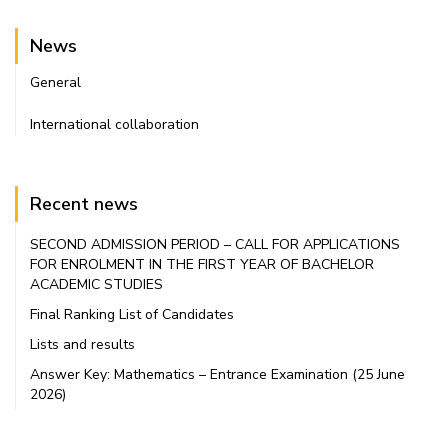
News
General
International collaboration
Recent news
SECOND ADMISSION PERIOD – CALL FOR APPLICATIONS
FOR ENROLMENT IN THE FIRST YEAR OF BACHELOR
ACADEMIC STUDIES
Final Ranking List of Candidates
Lists and results
Answer Key: Mathematics – Entrance Examination (25 June
2026)