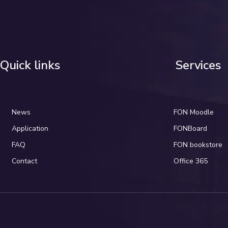
Quick links
Services
News
FON Moodle
Application
FONBoard
FAQ
FON bookstore
Contact
Office 365