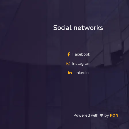
Social networks
Facebook
Instagram
LinkedIn
Powered with 🧡 by
FON