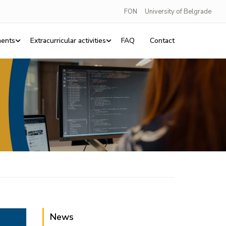
FON
University of Belgrade
ents
Extracurricular activities
FAQ
Contact
News