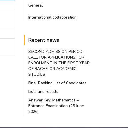
General
International collaboration
Recent news
SECOND ADMISSION PERIOD –
CALL FOR APPLICATIONS FOR
ENROLMENT IN THE FIRST YEAR
OF BACHELOR ACADEMIC
STUDIES
Final Ranking List of Candidates
Lists and results
Answer Key: Mathematics –
Entrance Examination (25 June
2026)