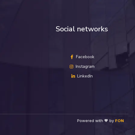
Social networks
Facebook
Instagram
LinkedIn
Powered with 🧡 by
FON