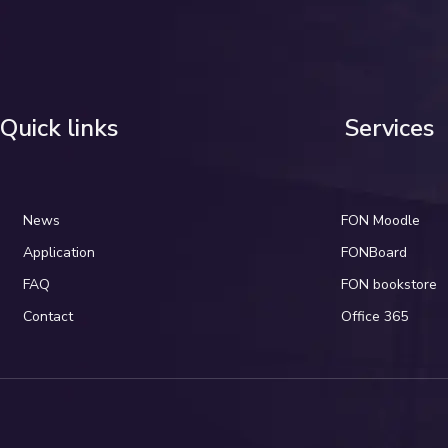
Quick links
Services
News
FON Moodle
Application
FONBoard
FAQ
FON bookstore
Contact
Office 365