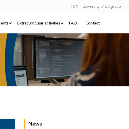
FON
University of Belgrade
ents
Extracurricular activities
FAQ
Contact
News