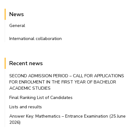
News
General
International collaboration
Recent news
SECOND ADMISSION PERIOD – CALL FOR APPLICATIONS
FOR ENROLMENT IN THE FIRST YEAR OF BACHELOR
ACADEMIC STUDIES
Final Ranking List of Candidates
Lists and results
Answer Key: Mathematics – Entrance Examination (25 June
2026)