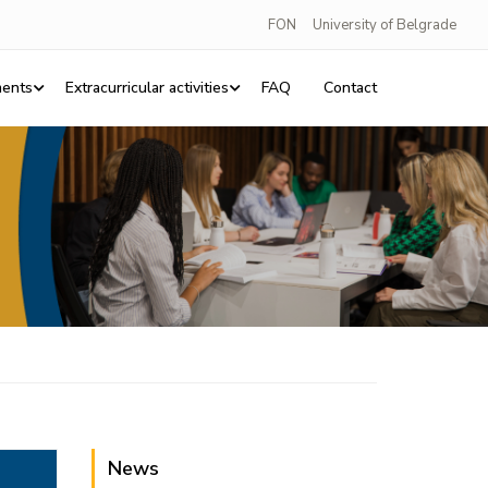
FON
University of Belgrade
ents
Extracurricular activities
FAQ
Contact
News