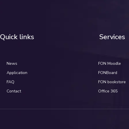
Quick links
Services
News
FON Moodle
Application
FONBoard
FAQ
FON bookstore
Contact
Office 365