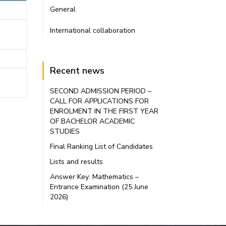
General
International collaboration
Recent news
SECOND ADMISSION PERIOD –
CALL FOR APPLICATIONS FOR
ENROLMENT IN THE FIRST YEAR
OF BACHELOR ACADEMIC
STUDIES
Final Ranking List of Candidates
Lists and results
Answer Key: Mathematics –
Entrance Examination (25 June
2026)