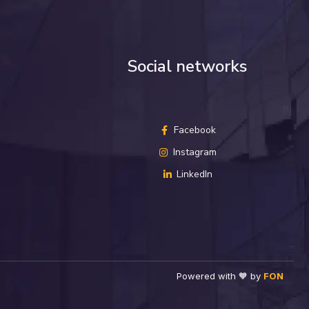
Social networks
Facebook
Instagram
LinkedIn
Powered with 🧡 by
FON